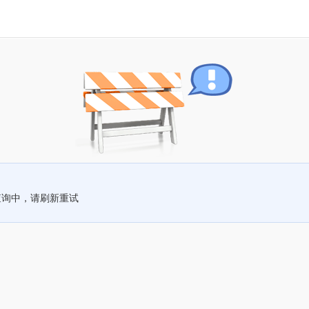
查询中，请刷新重试