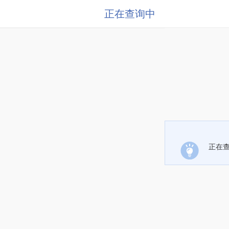
正在查询中
正在