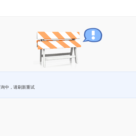
查询中，请刷新重试