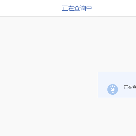
正在查询中
正在