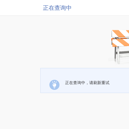
正在查询中
正在查询中，请刷新重试