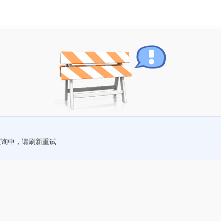
查询中，请刷新重试