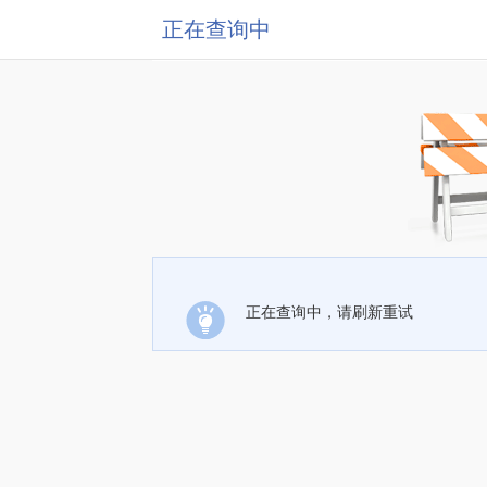
正在查询中
正在查询中，请刷新重试