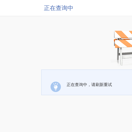
正在查询中
正在查询中，请刷新重试